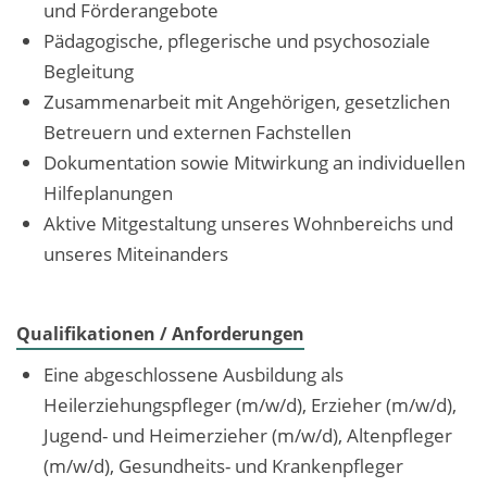
und Förderangebote
Pädagogische, pflegerische und psychosoziale
Begleitung
Zusammenarbeit mit Angehörigen, gesetzlichen
Betreuern und externen Fachstellen
Dokumentation sowie Mitwirkung an individuellen
Hilfeplanungen
Aktive Mitgestaltung unseres Wohnbereichs und
unseres Miteinanders
Qualifikationen / Anforderungen
Eine abgeschlossene Ausbildung als
Heilerziehungspfleger (m/w/d), Erzieher (m/w/d),
Jugend- und Heimerzieher (m/w/d), Altenpfleger
(m/w/d), Gesundheits- und Krankenpfleger