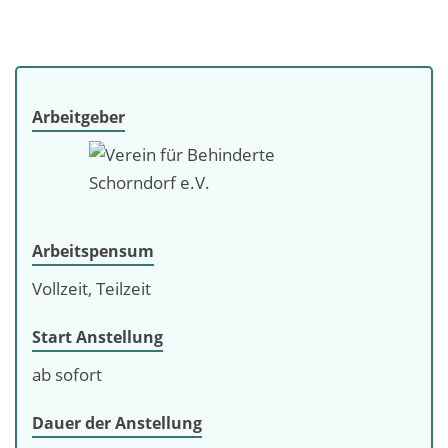
Arbeitgeber
Arbeitspensum
Vollzeit, Teilzeit
Start Anstellung
ab sofort
Dauer der Anstellung