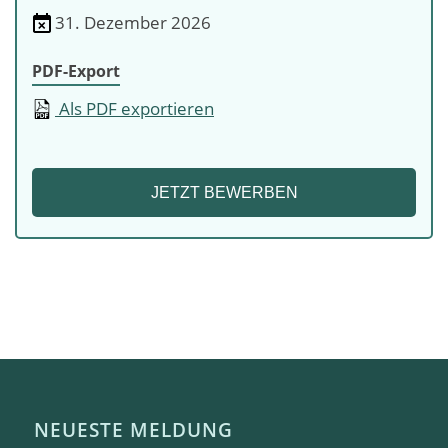
31. Dezember 2026
PDF-Export
Als PDF exportieren
JETZT BEWERBEN
NEUESTE MELDUNG