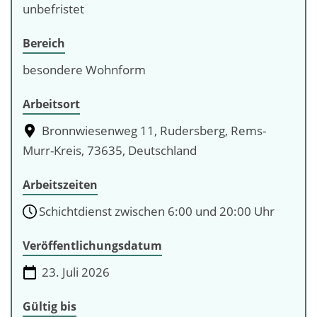
unbefristet
Bereich
besondere Wohnform
Arbeitsort
Bronnwiesenweg 11, Rudersberg, Rems-
Murr-Kreis, 73635, Deutschland
Arbeitszeiten
Schichtdienst zwischen 6:00 und 20:00 Uhr
Veröffentlichungsdatum
23. Juli 2026
Gültig bis