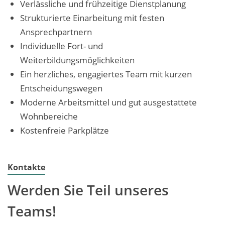
Verlässliche und frühzeitige Dienstplanung
Strukturierte Einarbeitung mit festen
Ansprechpartnern
Individuelle Fort- und
Weiterbildungsmöglichkeiten
Ein herzliches, engagiertes Team mit kurzen
Entscheidungswegen
Moderne Arbeitsmittel und gut ausgestattete
Wohnbereiche
Kostenfreie Parkplätze
Kontakte
Werden Sie Teil unseres
Teams!