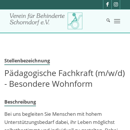
Stellenbezeichnung
Pädagogische Fachkraft (m/w/d)
- Besondere Wohnform
Beschreibung
Bei uns begleiten Sie Menschen mit hohem
Unterstützungsbedarf dabei, ihr Leben möglichst