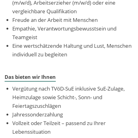
(m/w/d), Arbeitserzieher (m/w/d) oder eine
vergleichbare Qualifikation
Freude an der Arbeit mit Menschen
Empathie, Verantwortungsbewusstsein und
Teamgeist
Eine wertschätzende Haltung und Lust, Menschen
individuell zu begleiten
Das bieten wir Ihnen
Vergütung nach TVöD-SuE inklusive SuE-Zulage,
Heimzulage sowie Schicht-, Sonn- und
Feiertagszuschlägen
Jahressonderzahlung
Vollzeit oder Teilzeit – passend zu Ihrer
Lebenssituation