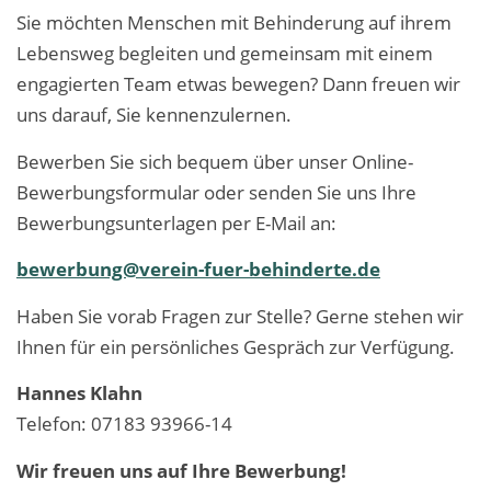
Sie möchten Menschen mit Behinderung auf ihrem
Lebensweg begleiten und gemeinsam mit einem
engagierten Team etwas bewegen? Dann freuen wir
uns darauf, Sie kennenzulernen.
Bewerben Sie sich bequem über unser Online-
Bewerbungsformular oder senden Sie uns Ihre
Bewerbungsunterlagen per E-Mail an:
bewerbung@verein-fuer-behinderte.de
Haben Sie vorab Fragen zur Stelle? Gerne stehen wir
Ihnen für ein persönliches Gespräch zur Verfügung.
Hannes Klahn
Telefon: 07183 93966-14
Wir freuen uns auf Ihre Bewerbung!