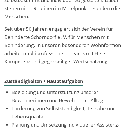
selbstbestimmt und individuell zu gestalten. Dabei
stehen nicht Routinen im Mittelpunkt – sondern die
Menschen.
Seit über 50 Jahren engagiert sich der Verein für
Behinderte Schorndorf e. V. für Menschen mit
Behinderung. In unseren besonderen Wohnformen
arbeiten multiprofessionelle Teams mit Herz,
Kompetenz und gegenseitiger Wertschätzung.
Zuständigkeiten / Hauptaufgaben
Begleitung und Unterstützung unserer
Bewohnerinnen und Bewohner im Alltag
Förderung von Selbstständigkeit, Teilhabe und
Lebensqualität
Planung und Umsetzung individueller Assistenz-