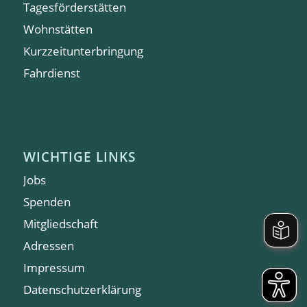
Tagesförderstätten
Wohnstätten
Kurzzeitunterbringung
Fahrdienst
WICHTIGE LINKS
Jobs
Spenden
Mitgliedschaft
Adressen
Impressum
Datenschutzerklärung