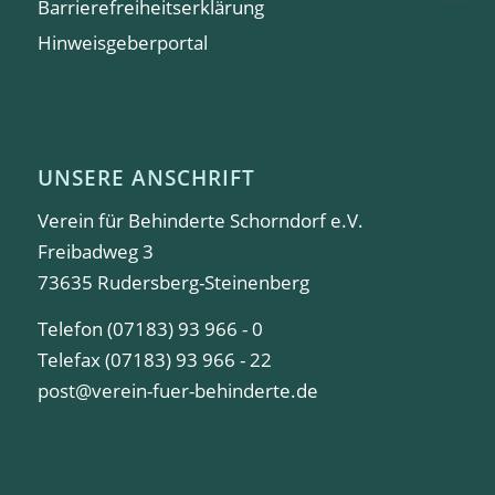
Barrierefreiheitserklärung
Hinweisgeberportal
UNSERE ANSCHRIFT
Verein für Behinderte Schorndorf e.V.
Freibadweg 3
73635 Rudersberg-Steinenberg
Telefon (07183) 93 966 - 0
Telefax (07183) 93 966 - 22
post@verein-fuer-behinderte.de