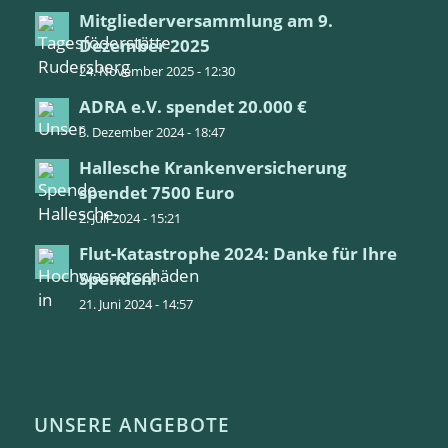
Mitgliederversammlung am 9.
Dezember 2025
24. November 2025 - 12:30
ADRA e.V. spendet 20.000 €
3. Dezember 2024 - 18:47
Hallesche Krankenversicherung
spendet 7500 Euro
2. Juli 2024 - 15:21
Flut-Katastrophe 2024: Danke für Ihre
Spenden!
21. Juni 2024 - 14:57
UNSERE ANGEBOTE