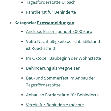
Tagesförderstätte Urbach
Fahrdienst für Behinderte
Kategorie:
Pressemeldungen
Andreas Elsser spendet 5000 Euro
VoBa-Nachhaltigkeitsbericht: Stillstand
ist Rueckschritt
Im Oktober Baubeginn der Wohnstätte
Behinderung als Wegweiser
Bau- und Sommerfest im Anbau der
Tagesförderstätte
Anbau an Förderstätte für Behinderte
Verein für Behinderte möchte