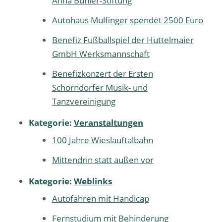
Anna Bühler-Stiftung
Autohaus Mulfinger spendet 2500 Euro
Benefiz Fußballspiel der Huttelmaier
GmbH Werksmannschaft
Benefizkonzert der Ersten
Schorndorfer Musik- und
Tanzvereinigung
Kategorie:
Veranstaltungen
100 Jahre Wieslauftalbahn
Mittendrin statt außen vor
Kategorie:
Weblinks
Autofahren mit Handicap
Fernstudium mit Behinderung