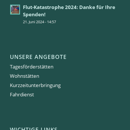
Flut-Katastrophe 2024: Danke für Ihre
Spenden!
21. Juni 2024 - 14:57
UNSERE ANGEBOTE
Tagesförderstätten
Wohnstätten
Kurzzeitunterbringung
Fahrdienst
WICHTIGE LINKS