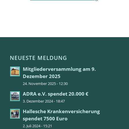
NEUESTE MELDUNG
Mitgliederversammlung am 9.
Dezember 2025
24. November 2025 - 12:30
ADRA e.V. spendet 20.000 €
3. Dezember 2024 - 18:47
Hallesche Krankenversicherung
spendet 7500 Euro
2. Juli 2024 - 15:21