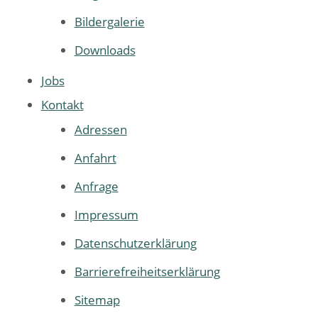
Bildergalerie
Downloads
Jobs
Kontakt
Adressen
Anfahrt
Anfrage
Impressum
Datenschutzerklärung
Barrierefreiheitserklärung
Sitemap