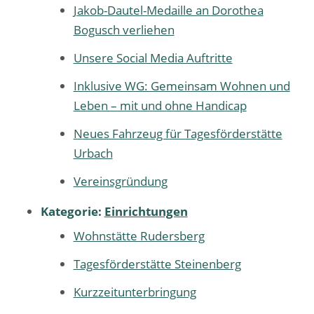
Jakob-Dautel-Medaille an Dorothea
Bogusch verliehen
Unsere Social Media Auftritte
Inklusive WG: Gemeinsam Wohnen und
Leben – mit und ohne Handicap
Neues Fahrzeug für Tagesförderstätte
Urbach
Vereinsgründung
Kategorie:
Einrichtungen
Wohnstätte Rudersberg
Tagesförderstätte Steinenberg
Kurzzeitunterbringung