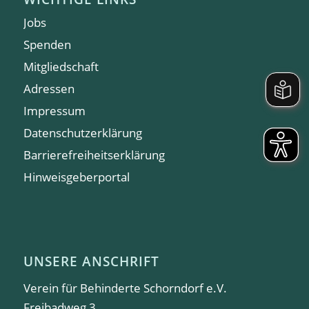
Jobs
Spenden
Mitgliedschaft
Adressen
Impressum
Datenschutzerklärung
Barrierefreiheitserklärung
Hinweisgeberportal
UNSERE ANSCHRIFT
Verein für Behinderte Schorndorf e.V.
Freibadweg 3