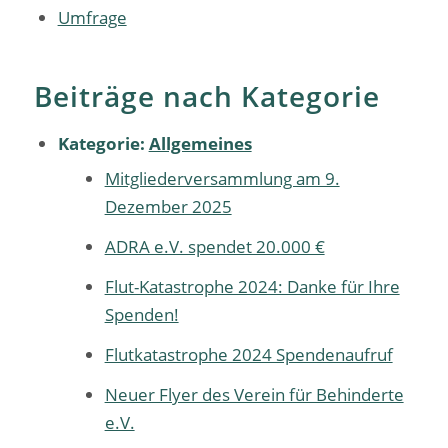
Umfrage
Beiträge nach Kategorie
Kategorie:
Allgemeines
Mitgliederversammlung am 9.
Dezember 2025
ADRA e.V. spendet 20.000 €
Flut-Katastrophe 2024: Danke für Ihre
Spenden!
Flutkatastrophe 2024 Spendenaufruf
Neuer Flyer des Verein für Behinderte
e.V.