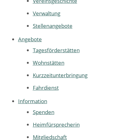
Vereinsgeschichte
Verwaltung
Stellenangebote
Angebote
Tagesförderstätten
Wohnstätten
Kurzzeitunterbringung
Fahrdienst
Information
Spenden
Heimfürsprecherin
Mitgliedschaft