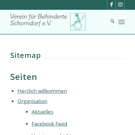
Sitemap
Seiten
Herzlich willkommen
Organisation
Aktuelles
Facebook Feed