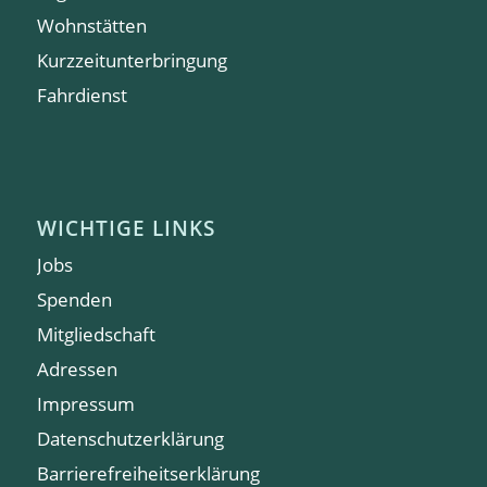
Wohnstätten
Kurzzeitunterbringung
Fahrdienst
WICHTIGE LINKS
Jobs
Spenden
Mitgliedschaft
Adressen
Impressum
Datenschutzerklärung
Barrierefreiheitserklärung