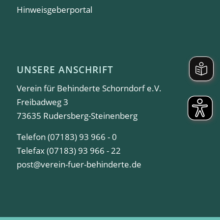
Hinweisgeberportal
UNSERE ANSCHRIFT
Verein für Behinderte Schorndorf e.V.
Freibadweg 3
73635 Rudersberg-Steinenberg
Telefon (07183) 93 966 - 0
Telefax (07183) 93 966 - 22
post@verein-fuer-behinderte.de