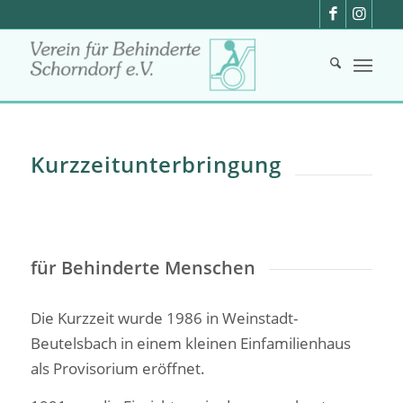
Kurzzeitunterbringung
für Behinderte Menschen
Die Kurzzeit wurde 1986 in Weinstadt-
Beutelsbach in einem kleinen Einfamilienhaus
als Provisorium eröffnet.