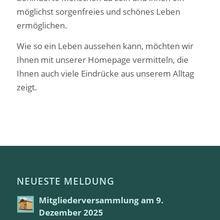
möglichst sorgenfreies und schönes Leben
ermöglichen.
Wie so ein Leben aussehen kann, möchten wir
Ihnen mit unserer Homepage vermitteln, die
Ihnen auch viele Eindrücke aus unserem Alltag
zeigt.
NEUESTE MELDUNG
Mitgliederversammlung am 9.
Dezember 2025