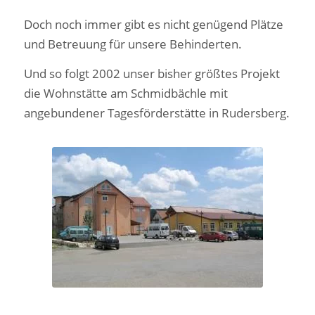
Doch noch immer gibt es nicht genügend Plätze
und Betreuung für unsere Behinderten.
Und so folgt 2002 unser bisher größtes Projekt
die Wohnstätte am Schmidbächle mit
angebundener Tagesförderstätte in Rudersberg.
1. Wohnstätte und
Tagesförderstätte in
Rudersberg 2002