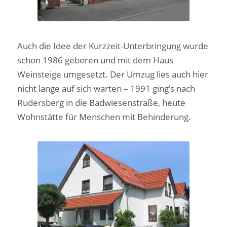
Auch die Idee der Kurzzeit-Unterbringung wurde
schon 1986 geboren und mit dem Haus
Weinsteige umgesetzt. Der Umzug lies auch hier
nicht lange auf sich warten – 1991 ging’s nach
Rudersberg in die Badwiesenstraße, heute
Wohnstätte für Menschen mit Behinderung.
1. Kurzzeit-
Unterbringung in
Rudersberg 1986