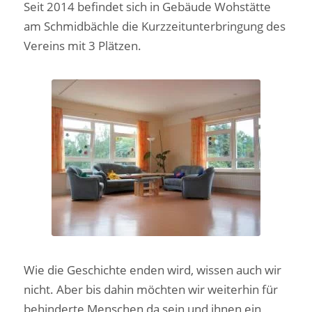
Seit 2014 befindet sich in Gebäude Wohstätte
am Schmidbächle die Kurzzeitunterbringung des
Vereins mit 3 Plätzen.
Kurzzeitunterbringung
in Rudersberg
Wie die Geschichte enden wird, wissen auch wir
nicht. Aber bis dahin möchten wir weiterhin für
behinderte Menschen da sein und ihnen ein