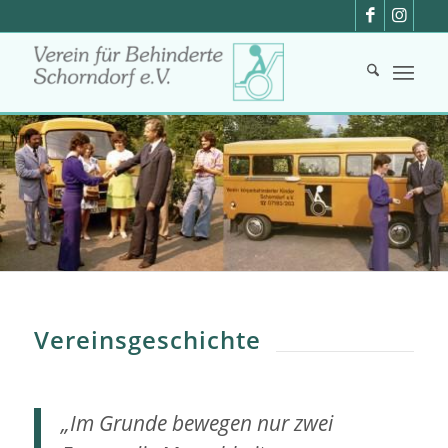
Vereinsgeschichte
„Im Grunde bewegen nur zwei