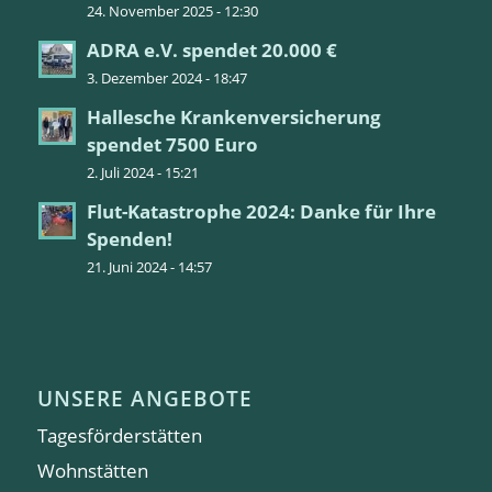
24. November 2025 - 12:30
ADRA e.V. spendet 20.000 €
3. Dezember 2024 - 18:47
Hallesche Krankenversicherung
spendet 7500 Euro
2. Juli 2024 - 15:21
Flut-Katastrophe 2024: Danke für Ihre
Spenden!
21. Juni 2024 - 14:57
UNSERE ANGEBOTE
Tagesförderstätten
Wohnstätten