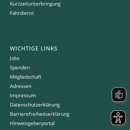
Kurzzeitunterbringung
Fahrdienst
WICHTIGE LINKS
Jobs
Spenden
Mitgliedschaft
Adressen
Impressum
Datenschutzerklärung
Barrierefreiheitserklärung
Hinweisgeberportal