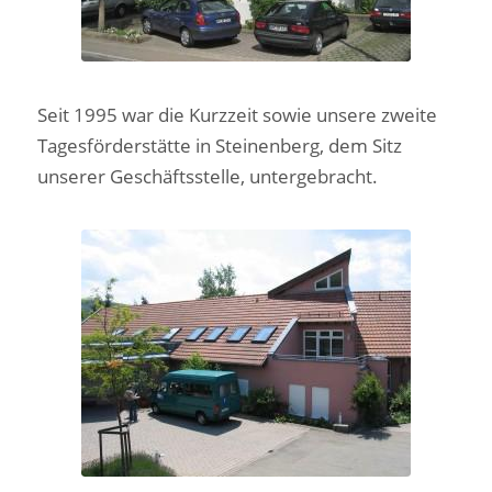
Seit 1995 war die Kurzzeit sowie unsere zweite
Tagesförderstätte in Steinenberg, dem Sitz
unserer Geschäftsstelle, untergebracht.
2. Tagesförderstätte
und Kurzzeit in
Steinenberg 1995