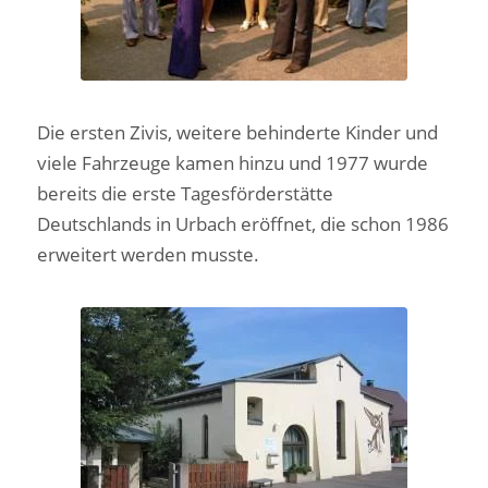
Die ersten Zivis, weitere behinderte Kinder und
viele Fahrzeuge kamen hinzu und 1977 wurde
bereits die erste Tagesförderstätte
Deutschlands in Urbach eröffnet, die schon 1986
erweitert werden musste.
1. Tagesförderstätte in
der alten Notkirche in
Urbach