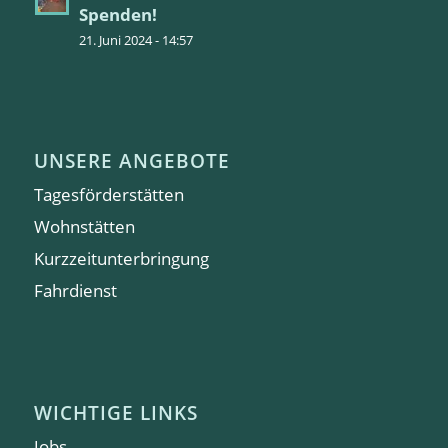
Spenden!
21. Juni 2024 - 14:57
UNSERE ANGEBOTE
Tagesförderstätten
Wohnstätten
Kurzzeitunterbringung
Fahrdienst
WICHTIGE LINKS
Jobs