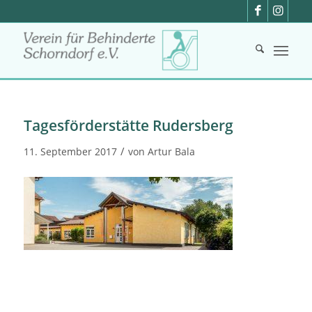
Tagesförderstätte Rudersberg
/
11. September 2017
von
Artur Bala