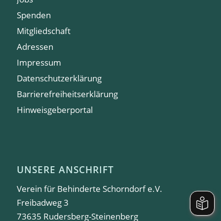
Spenden
Mitgliedschaft
Adressen
Impressum
Datenschutzerklärung
Barrierefreiheitserklärung
Hinweisgeberportal
UNSERE ANSCHRIFT
Verein für Behinderte Schorndorf e.V.
Freibadweg 3
73635 Rudersberg-Steinenberg