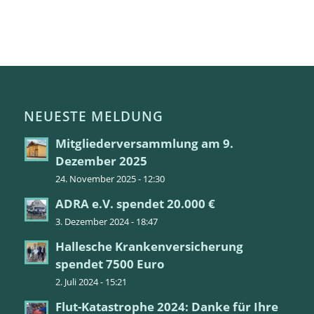
NEUESTE MELDUNG
Mitgliederversammlung am 9.
Dezember 2025
24. November 2025 - 12:30
ADRA e.V. spendet 20.000 €
3. Dezember 2024 - 18:47
Hallesche Krankenversicherung
spendet 7500 Euro
2. Juli 2024 - 15:21
Flut-Katastrophe 2024: Danke für Ihre