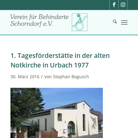
1. Tagesförderstätte in der alten
Notkirche in Urbach 1977
/
30. März 2016
von
Stephan Bogusch