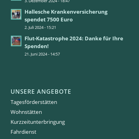
3. Dezember 2024 - 18:47
Hallesche Krankenversicherung
spendet 7500 Euro
2. Juli 2024 - 15:21
Flut-Katastrophe 2024: Danke für Ihre
Spenden!
21. Juni 2024 - 14:57
UNSERE ANGEBOTE
Tagesförderstätten
Wohnstätten
Kurzzeitunterbringung
Fahrdienst