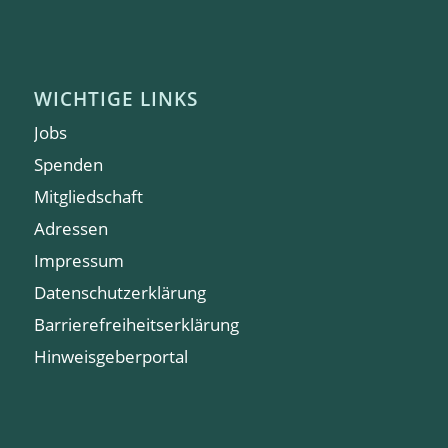
WICHTIGE LINKS
Jobs
Spenden
Mitgliedschaft
Adressen
Impressum
Datenschutzerklärung
Barrierefreiheitserklärung
Hinweisgeberportal