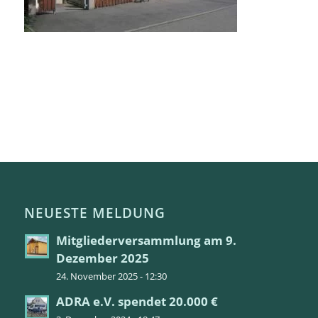
NEUESTE MELDUNG
Mitgliederversammlung am 9.
Dezember 2025
24. November 2025 - 12:30
ADRA e.V. spendet 20.000 €