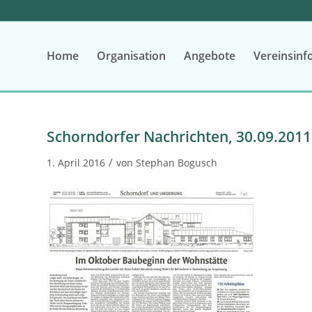
Home
Organisation
Angebote
Vereinsinf
Schorndorfer Nachrichten, 30.09.2011
/
1. April 2016
von
Stephan Bogusch