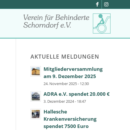
AKTUELLE MELDUNGEN
Mitgliederversammlung
am 9. Dezember 2025
24. November 2025 - 12:30
ADRA e.V. spendet 20.000 €
3. Dezember 2024 - 18:47
Hallesche
Krankenversicherung
spendet 7500 Euro