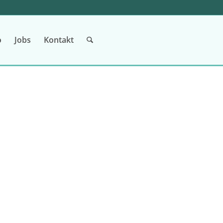
o
Jobs
Kontakt