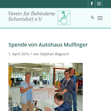
Spende von Autohaus Mulfinger
/
1. April 2016
von
Stephan Bogusch