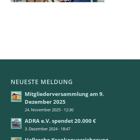
NEUESTE MELDUNG
Mitgliederversammlung am 9.
Dezember 2025
24. November 2025 - 12:30
ADRA e.V. spendet 20.000 €
3. Dezember 2024 - 18:47
Hallesche Krankenversicherung