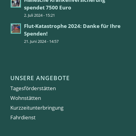
spendet 7500 Euro
2. Juli 2024 - 15:21
Flut-Katastrophe 2024: Danke für Ihre
Spenden!
21. Juni 2024 - 14:57
UNSERE ANGEBOTE
Tagesförderstätten
Wohnstätten
Kurzzeitunterbringung
Fahrdienst