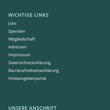
WICHTIGE LINKS
Jobs
Spenden
Mitgliedschaft
Adressen
Impressum
Datenschutzerklärung
Barrierefreiheitserklärung
Hinweisgeberportal
UNSERE ANSCHRIFT