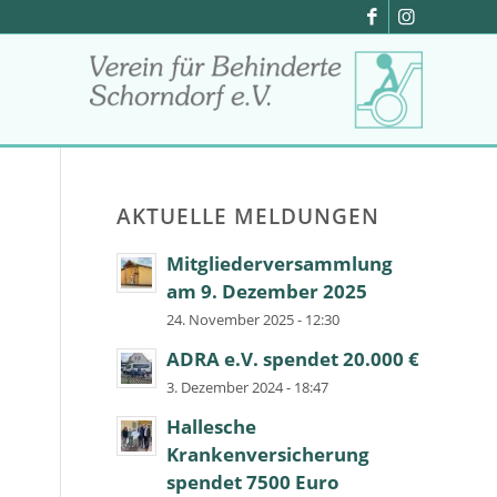
AKTUELLE MELDUNGEN
Mitgliederversammlung
am 9. Dezember 2025
24. November 2025 - 12:30
ADRA e.V. spendet 20.000 €
3. Dezember 2024 - 18:47
Hallesche
Krankenversicherung
spendet 7500 Euro