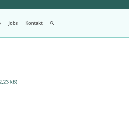
o
Jobs
Kontakt