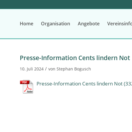
Home
Organisation
Angebote
Vereinsinf
Presse-Information Cents lindern Not
/
10. Juli 2024
von
Stephan Bogusch
Presse-Information Cents lindern Not