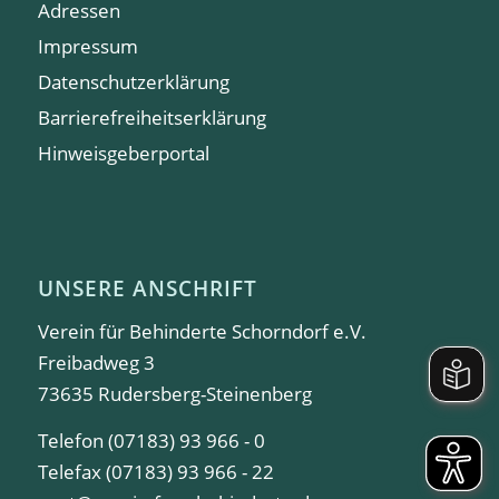
Adressen
Impressum
Datenschutzerklärung
Barrierefreiheitserklärung
Hinweisgeberportal
UNSERE ANSCHRIFT
Verein für Behinderte Schorndorf e.V.
Freibadweg 3
73635 Rudersberg-Steinenberg
Telefon (07183) 93 966 - 0
Telefax (07183) 93 966 - 22