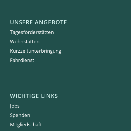
UNSERE ANGEBOTE
Tagesförderstätten
Wohnstätten
Kurzzeitunterbringung
Fahrdienst
WICHTIGE LINKS
Jobs
Spenden
Mitgliedschaft