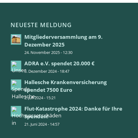
NEUESTE MELDUNG
Mitgliederversammlung am 9.
Dezember 2025
24. November 2025 - 12:30
ADRA e.V. spendet 20.000 €
3. Dezember 2024 - 18:47
Hallesche Krankenversicherung
spendet 7500 Euro
2. Juli 2024 - 15:21
Flut-Katastrophe 2024: Danke für Ihre
Spenden!
21. Juni 2024 - 14:57