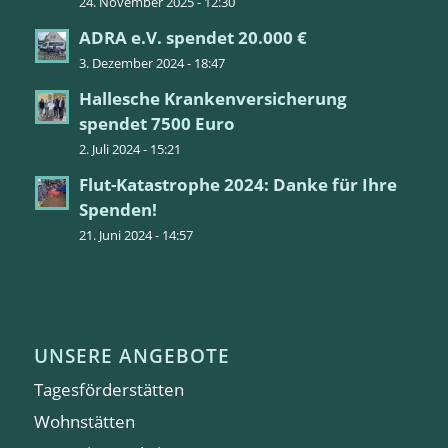
24. November 2025 - 12:30
ADRA e.V. spendet 20.000 €
3. Dezember 2024 - 18:47
Hallesche Krankenversicherung
spendet 7500 Euro
2. Juli 2024 - 15:21
Flut-Katastrophe 2024: Danke für Ihre
Spenden!
21. Juni 2024 - 14:57
UNSERE ANGEBOTE
Tagesförderstätten
Wohnstätten