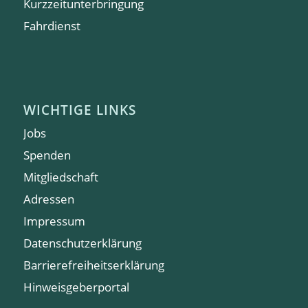
Kurzzeitunterbringung
Fahrdienst
WICHTIGE LINKS
Jobs
Spenden
Mitgliedschaft
Adressen
Impressum
Datenschutzerklärung
Barrierefreiheitserklärung
Hinweisgeberportal