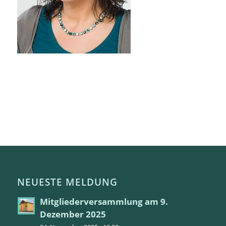
NEUESTE MELDUNG
Mitgliederversammlung am 9.
Dezember 2025