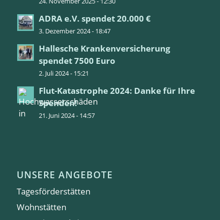
24. November 2025 - 12:30
ADRA e.V. spendet 20.000 €
3. Dezember 2024 - 18:47
Hallesche Krankenversicherung
spendet 7500 Euro
2. Juli 2024 - 15:21
Flut-Katastrophe 2024: Danke für Ihre
Spenden!
21. Juni 2024 - 14:57
UNSERE ANGEBOTE
Tagesförderstätten
Wohnstätten