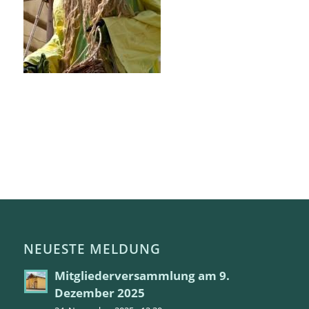
NEUESTE MELDUNG
Mitgliederversammlung am 9.
Dezember 2025