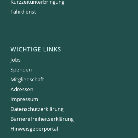
Kurzzeitunterbringung
Fahrdienst
WICHTIGE LINKS
Jobs
Spenden
Mitgliedschaft
Adressen
Impressum
Datenschutzerklärung
Barrierefreiheitserklärung
Hinweisgeberportal