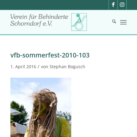
vfb-sommerfest-2010-103
/
1. April 2016
von
Stephan Bogusch