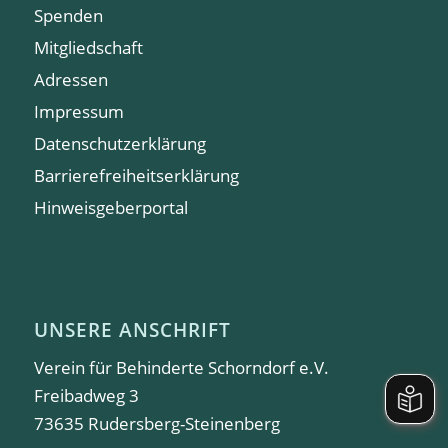
Spenden
Mitgliedschaft
Adressen
Impressum
Datenschutzerklärung
Barrierefreiheitserklärung
Hinweisgeberportal
UNSERE ANSCHRIFT
Verein für Behinderte Schorndorf e.V.
Freibadweg 3
73635 Rudersberg-Steinenberg