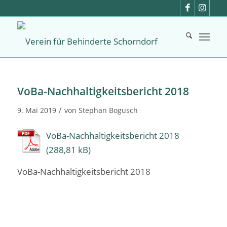
VoBa-Nachhaltigkeitsbericht 2018
/
9. Mai 2019
von
Stephan Bogusch
VoBa-Nachhaltigkeitsbericht 2018
VoBa-Nachhaltigkeitsbericht 2018