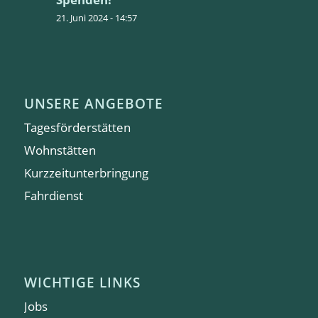
21. Juni 2024 - 14:57
UNSERE ANGEBOTE
Tagesförderstätten
Wohnstätten
Kurzzeitunterbringung
Fahrdienst
WICHTIGE LINKS
Jobs