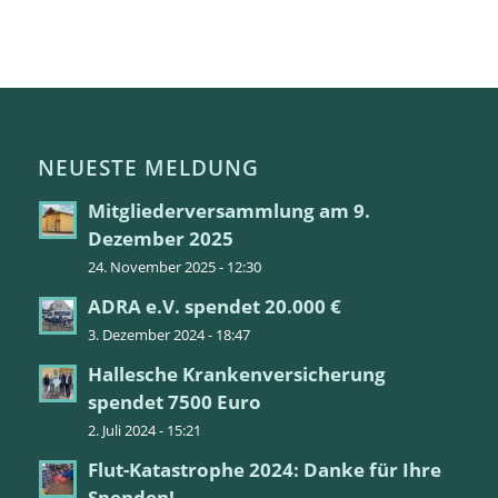
NEUESTE MELDUNG
Mitgliederversammlung am 9.
Dezember 2025
24. November 2025 - 12:30
ADRA e.V. spendet 20.000 €
3. Dezember 2024 - 18:47
Hallesche Krankenversicherung
spendet 7500 Euro
2. Juli 2024 - 15:21
Flut-Katastrophe 2024: Danke für Ihre
Spenden!